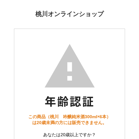
桃川オンラインショップ
この商品（桃川 吟醸純米酒300ml×6本）
は20歳未満の方には販売できません。
あなたは20歳以上ですか？