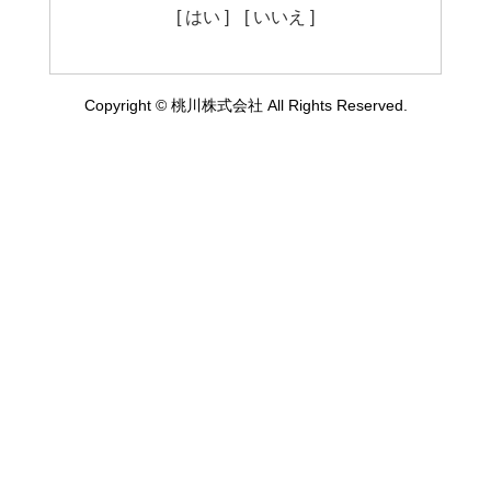
[ はい ]
[ いいえ ]
Copyright © 桃川株式会社 All Rights Reserved.