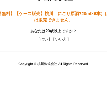
無料】【ケース販売】桃川 にごり原酒720ml×6本）
は販売できません。
あなたは20歳以上ですか？
[ はい ]
[ いいえ ]
Copyright © 桃川株式会社 All Rights Reserved.