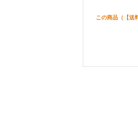
この商品（【送料