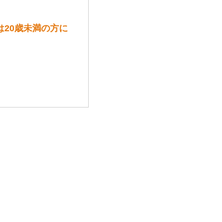
は20歳未満の方に