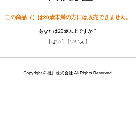
この商品（）は20歳未満の方には販売できません。
あなたは20歳以上ですか？
[ はい ]
[ いいえ ]
Copyright © 桃川株式会社 All Rights Reserved.