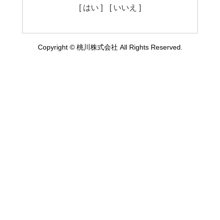
[ はい ]
[ いいえ ]
Copyright © 桃川株式会社 All Rights Reserved.