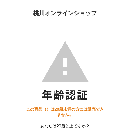
桃川オンラインショップ
この商品（）は20歳未満の方には販売でき
ません。
あなたは20歳以上ですか？