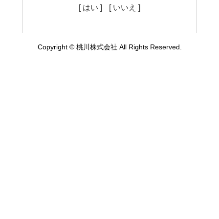
[ はい ]
[ いいえ ]
Copyright © 桃川株式会社 All Rights Reserved.