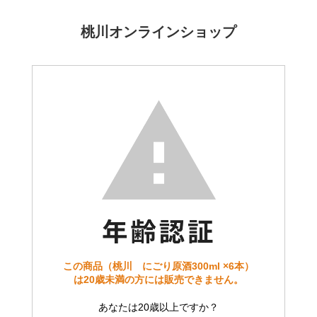
桃川オンラインショップ
この商品（桃川 にごり原酒300ml ×6本）
は20歳未満の方には販売できません。
あなたは20歳以上ですか？