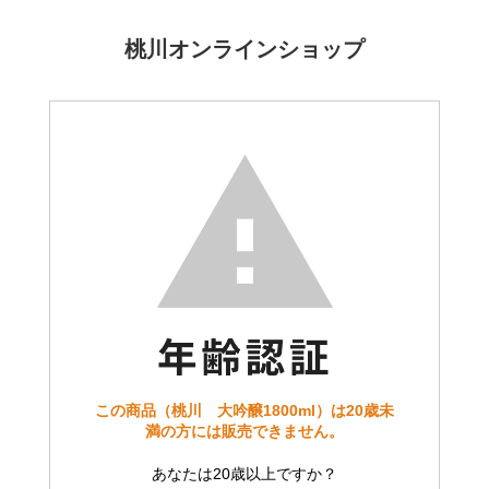
桃川オンラインショップ
この商品（桃川 大吟醸1800ml）は20歳未
満の方には販売できません。
あなたは20歳以上ですか？