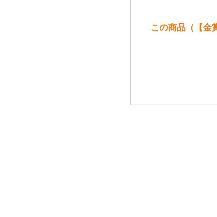
この商品（【金賞