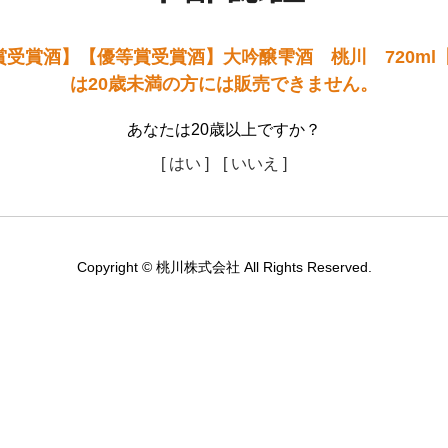
受賞酒】【優等賞受賞酒】大吟醸雫酒 桃川 720ml
は20歳未満の方には販売できません。
あなたは20歳以上ですか？
[ はい ]
[ いいえ ]
Copyright © 桃川株式会社 All Rights Reserved.