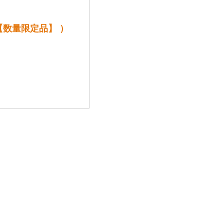
【数量限定品】 ）