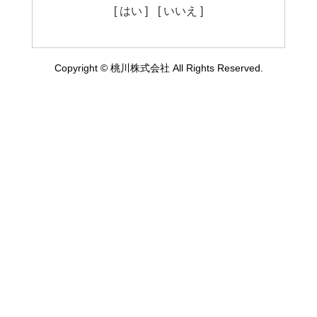
[ はい ]
[ いいえ ]
Copyright © 桃川株式会社 All Rights Reserved.