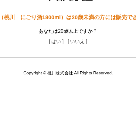
（桃川 にごり酒1800ml）は20歳未満の方には販売で
あなたは20歳以上ですか？
[ はい ]
[ いいえ ]
Copyright © 桃川株式会社 All Rights Reserved.