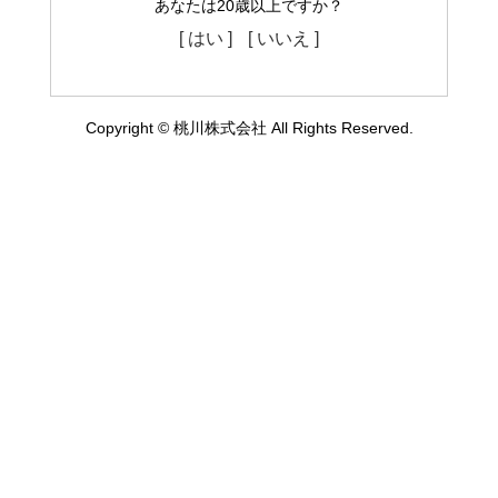
あなたは20歳以上ですか？
[ はい ]
[ いいえ ]
Copyright © 桃川株式会社 All Rights Reserved.