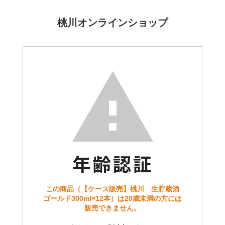
桃川オンラインショップ
この商品（【ケース販売】桃川 生貯蔵酒
ゴールド300ml×12本）は20歳未満の方には
販売できません。