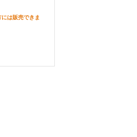
方には販売できま