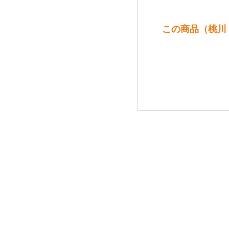
この商品（桃川