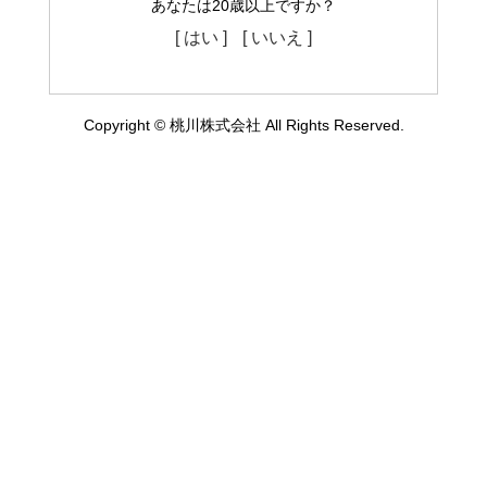
あなたは20歳以上ですか？
[ はい ]
[ いいえ ]
Copyright © 桃川株式会社 All Rights Reserved.