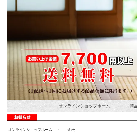
オンラインショップホーム
商
オンラインショップホーム
>
－金松