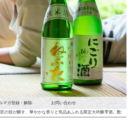
ルマガ登録・解除
お問い合わせ
華やかな香りと気品あふれる限定大吟醸雫酒。数量限定にて販売開始い