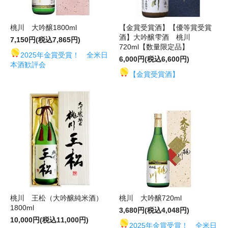
桃川 大吟醸1800ml
【金賞受賞酒】【優等賞受賞
酒】大吟醸雫酒 桃川
7,150円(税込7,865円)
720ml【数量限定品】
2025年金賞受賞！ 全米日
6,000円(税込6,600円)
本酒歓評会
【金賞受賞酒】
桃川 王松（大吟醸純米酒）
桃川 大吟醸720ml
1800ml
3,680円(税込4,048円)
10,000円(税込11,000円)
2025年金賞受賞！ 全米日