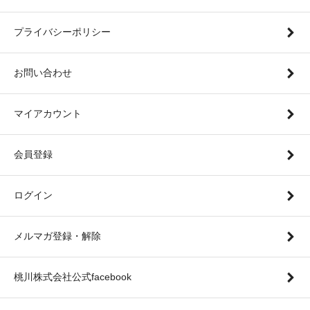
プライバシーポリシー
お問い合わせ
マイアカウント
会員登録
ログイン
メルマガ登録・解除
桃川株式会社公式facebook