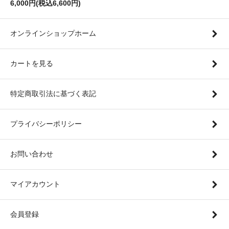
6,000円(税込6,600円)
オンラインショップホーム
カートを見る
特定商取引法に基づく表記
プライバシーポリシー
お問い合わせ
マイアカウント
会員登録