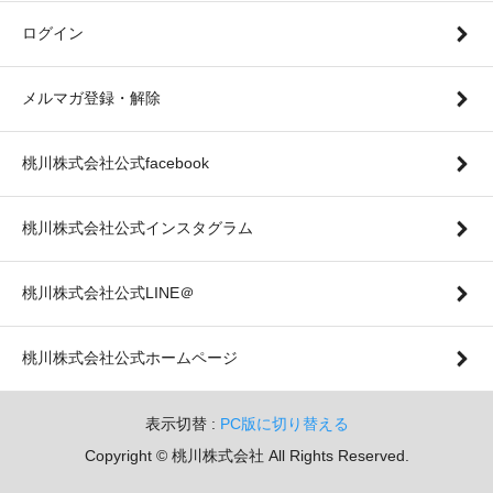
ログイン
メルマガ登録・解除
桃川株式会社公式facebook
桃川株式会社公式インスタグラム
桃川株式会社公式LINE＠
桃川株式会社公式ホームページ
表示切替 :
PC版に切り替える
Copyright © 桃川株式会社 All Rights Reserved.