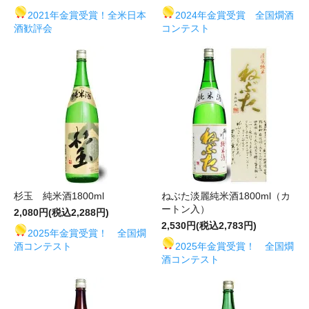
2021年金賞受賞！全米日本
2024年金賞受賞 全国燗酒
酒歓評会
コンテスト
杉玉 純米酒1800ml
ねぶた淡麗純米酒1800ml（カ
ートン入）
2,080円(税込2,288円)
2,530円(税込2,783円)
2025年金賞受賞！ 全国燗
酒コンテスト
2025年金賞受賞！ 全国燗
酒コンテスト