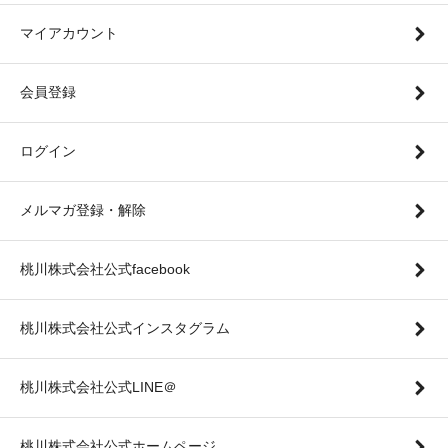
マイアカウント
会員登録
ログイン
メルマガ登録・解除
桃川株式会社公式facebook
桃川株式会社公式インスタグラム
桃川株式会社公式LINE＠
桃川株式会社公式ホームページ