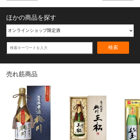
ほかの商品を探す
検索
売れ筋商品