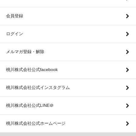
会員登録
ログイン
メルマガ登録・解除
桃川株式会社公式facebook
桃川株式会社公式インスタグラム
桃川株式会社公式LINE＠
桃川株式会社公式ホームページ