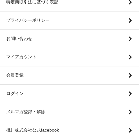
特定商取引法に基づく表記
プライバシーポリシー
お問い合わせ
マイアカウント
会員登録
ログイン
メルマガ登録・解除
桃川株式会社公式facebook