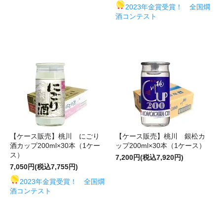
2023年金賞受賞！ 全国燗
酒コンテスト
【ケース販売】桃川 にごり
【ケース販売】桃川 銀松カ
酒カップ200ml×30本（1ケー
ップ200ml×30本（1ケース）
ス）
7,200円(税込7,920円)
7,050円(税込7,755円)
2023年金賞受賞！ 全国燗
酒コンテスト