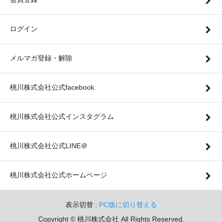
ログイン
メルマガ登録・解除
桃川株式会社公式facebook
桃川株式会社公式インスタグラム
桃川株式会社公式LINE＠
桃川株式会社公式ホームページ
表示切替 :
PC版に切り替える
Copyright © 桃川株式会社 All Rights Reserved.