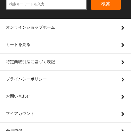
検索
オンラインショップホーム
カートを見る
特定商取引法に基づく表記
プライバシーポリシー
お問い合わせ
マイアカウント
会員登録