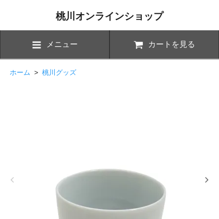
桃川オンラインショップ
メニュー
カートを見る
ホーム
>
桃川グッズ