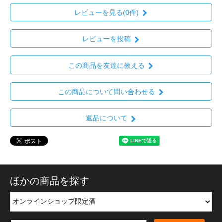
レビューを見る(0件)
レビューを投稿
この商品を友達に教える
この商品について問い合わせる
返品について
ほかの商品を探す