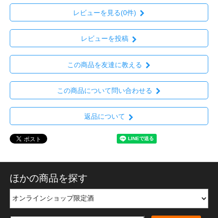
レビューを見る(0件)
レビューを投稿
この商品を友達に教える
この商品について問い合わせる
返品について
ほかの商品を探す