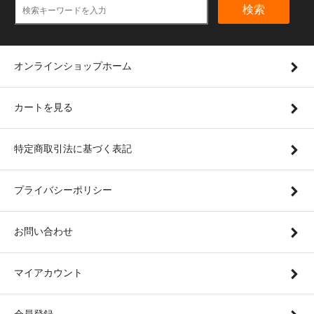
検索
オンラインショップホーム
カートを見る
特定商取引法に基づく表記
プライバシーポリシー
お問い合わせ
マイアカウント