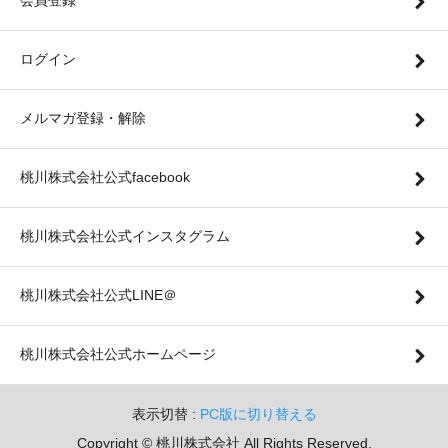
会員登録
ログイン
メルマガ登録・解除
桃川株式会社公式facebook
桃川株式会社公式インスタグラム
桃川株式会社公式LINE＠
桃川株式会社公式ホームページ
表示切替 :
PC版に切り替える
Copyright © 桃川株式会社 All Rights Reserved.