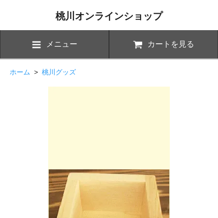
桃川オンラインショップ
メニュー
カートを見る
ホーム
>
桃川グッズ